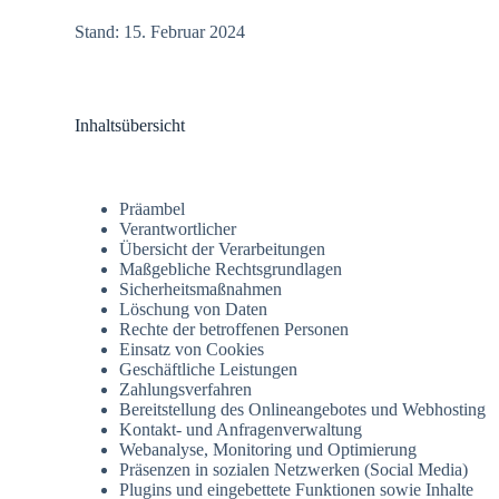
Stand: 15. Februar 2024
Inhaltsübersicht
Präambel
Verantwortlicher
Übersicht der Verarbeitungen
Maßgebliche Rechtsgrundlagen
Sicherheitsmaßnahmen
Löschung von Daten
Rechte der betroffenen Personen
Einsatz von Cookies
Geschäftliche Leistungen
Zahlungsverfahren
Bereitstellung des Onlineangebotes und Webhosting
Kontakt- und Anfragenverwaltung
Webanalyse, Monitoring und Optimierung
Präsenzen in sozialen Netzwerken (Social Media)
Plugins und eingebettete Funktionen sowie Inhalte