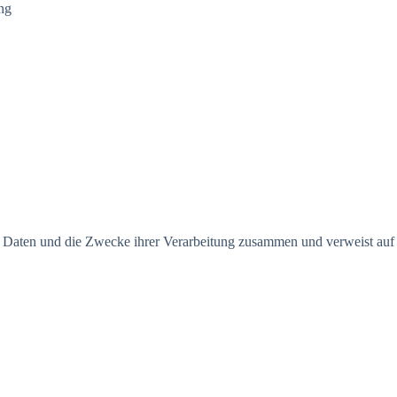
ng
en Daten und die Zwecke ihrer Verarbeitung zusammen und verweist auf 