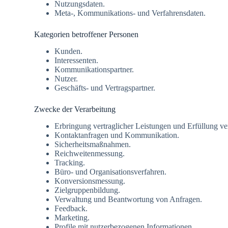
Nutzungsdaten.
Meta-, Kommunikations- und Verfahrensdaten.
Kategorien betroffener Personen
Kunden.
Interessenten.
Kommunikationspartner.
Nutzer.
Geschäfts- und Vertragspartner.
Zwecke der Verarbeitung
Erbringung vertraglicher Leistungen und Erfüllung ver
Kontaktanfragen und Kommunikation.
Sicherheitsmaßnahmen.
Reichweitenmessung.
Tracking.
Büro- und Organisationsverfahren.
Konversionsmessung.
Zielgruppenbildung.
Verwaltung und Beantwortung von Anfragen.
Feedback.
Marketing.
Profile mit nutzerbezogenen Informationen.