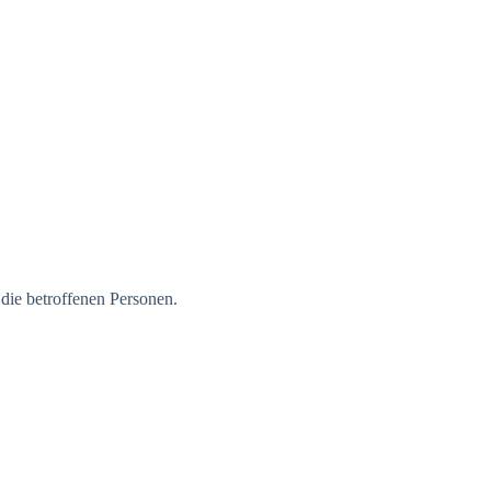
die betroffenen Personen.