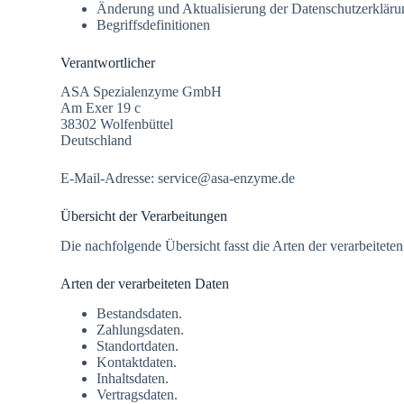
Änderung und Aktualisierung der Datenschutzerkläru
Begriffsdefinitionen
Verantwortlicher
ASA Spezialenzyme GmbH
Am Exer 19 c
38302 Wolfenbüttel
Deutschland
E-Mail-Adresse: service@asa-enzyme.de
Übersicht der Verarbeitungen
Die nachfolgende Übersicht fasst die Arten der verarbeitet
Arten der verarbeiteten Daten
Bestandsdaten.
Zahlungsdaten.
Standortdaten.
Kontaktdaten.
Inhaltsdaten.
Vertragsdaten.