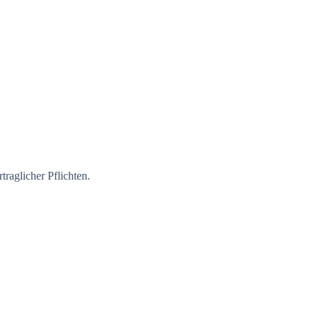
traglicher Pflichten.